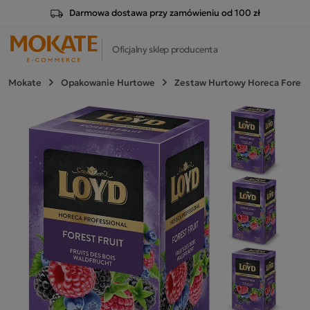
Darmowa dostawa przy zamówieniu od 100 zł
Oficjalny sklep producenta
Mokate
Opakowanie Hurtowe
Zestaw Hurtowy Horeca Forest 